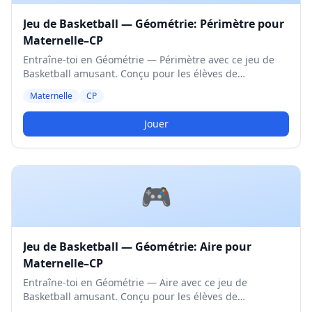
Jeu de Basketball — Géométrie: Périmètre pour
Maternelle–CP
Entraîne-toi en Géométrie — Périmètre avec ce jeu de
Basketball amusant. Conçu pour les élèves de
Maternelle et CP. Niveau Moyen.
Maternelle
CP
Jouer
🎮
Jeu de Basketball — Géométrie: Aire pour
Maternelle–CP
Entraîne-toi en Géométrie — Aire avec ce jeu de
Basketball amusant. Conçu pour les élèves de
Maternelle et CP. Niveau Moyen.