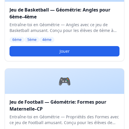
Jeu de Basketball — Géométrie: Angles pour
6ème–4ème
Entraîne-toi en Géométrie — Angles avec ce jeu de
Basketball amusant. Conçu pour les élèves de 6ème à
4ème. Niveau Moyen.
6ème
5ème
4ème
Jouer
🎮
Jeu de Football — Géométrie: Formes pour
Maternelle–CP
Entraîne-toi en Géométrie — Propriétés des Formes avec
ce jeu de Football amusant. Conçu pour les élèves de
Maternelle et CP. Niveau Moyen.