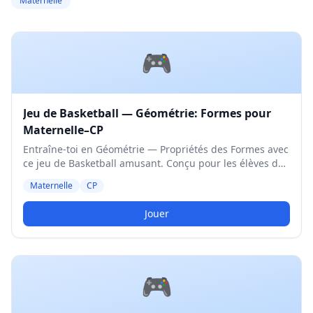
Maternelle
🎮
Jeu de Basketball — Géométrie: Formes pour
Maternelle–CP
Entraîne-toi en Géométrie — Propriétés des Formes avec
ce jeu de Basketball amusant. Conçu pour les élèves de
Maternelle et CP. Niveau Moyen.
Maternelle
CP
Jouer
🎮