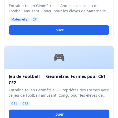
Entraîne-toi en Géométrie — Angles avec ce jeu de
Football amusant. Conçu pour les élèves de Maternelle
et CP. Niveau Moyen.
Maternelle
CP
Jouer
🎮
Jeu de Football — Géométrie: Formes pour CE1–
CE2
Entraîne-toi en Géométrie — Propriétés des Formes avec
ce jeu de Football amusant. Conçu pour les élèves de
CE1 et CE2. Niveau Moyen.
CE1
CE2
Jouer