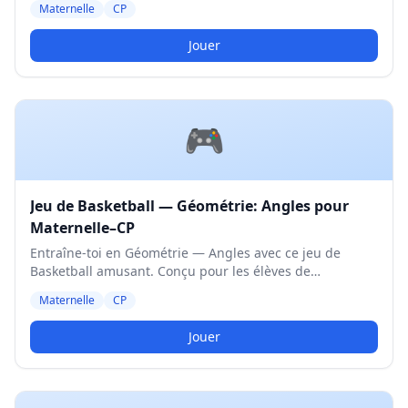
Maternelle
CP
Jouer
🎮
Jeu de Basketball — Géométrie: Angles pour
Maternelle–CP
Entraîne-toi en Géométrie — Angles avec ce jeu de
Basketball amusant. Conçu pour les élèves de
Maternelle et CP. Niveau Moyen.
Maternelle
CP
Jouer