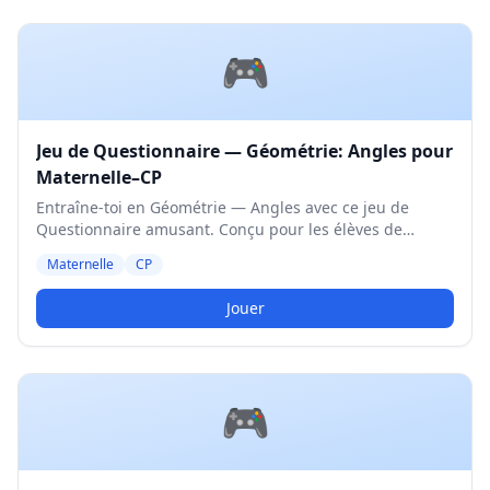
🎮
Jeu de Questionnaire — Géométrie: Angles pour
Maternelle–CP
Entraîne-toi en Géométrie — Angles avec ce jeu de
Questionnaire amusant. Conçu pour les élèves de
Maternelle et CP. Niveau Moyen.
Maternelle
CP
Jouer
🎮