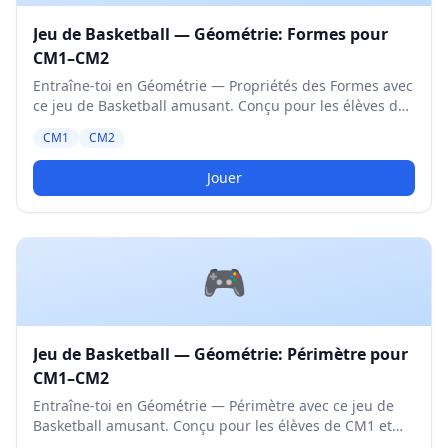
Jeu de Basketball — Géométrie: Formes pour
CM1–CM2
Entraîne-toi en Géométrie — Propriétés des Formes avec
ce jeu de Basketball amusant. Conçu pour les élèves de
CM1 et CM2. Niveau Moyen.
CM1
CM2
Jouer
🎮
Jeu de Basketball — Géométrie: Périmètre pour
CM1–CM2
Entraîne-toi en Géométrie — Périmètre avec ce jeu de
Basketball amusant. Conçu pour les élèves de CM1 et
CM2. Niveau Moyen.