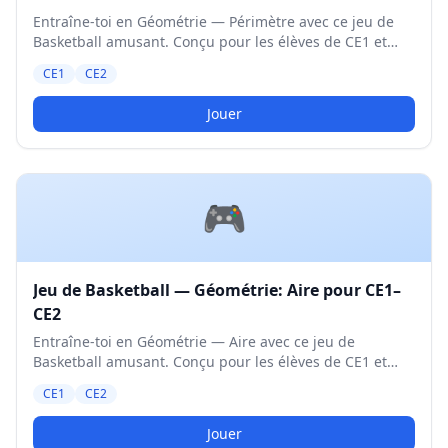
Entraîne-toi en Géométrie — Périmètre avec ce jeu de
Basketball amusant. Conçu pour les élèves de CE1 et
CE2. Niveau Moyen.
CE1
CE2
Jouer
🎮
Jeu de Basketball — Géométrie: Aire pour CE1–
CE2
Entraîne-toi en Géométrie — Aire avec ce jeu de
Basketball amusant. Conçu pour les élèves de CE1 et
CE2. Niveau Moyen.
CE1
CE2
Jouer