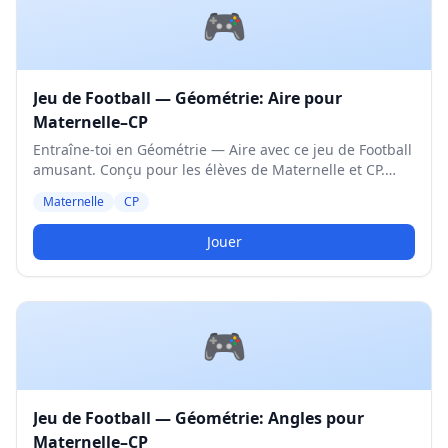
🎮
Jeu de Football — Géométrie: Aire pour
Maternelle–CP
Entraîne-toi en Géométrie — Aire avec ce jeu de Football
amusant. Conçu pour les élèves de Maternelle et CP.
Niveau Moyen.
Maternelle
CP
Jouer
🎮
Jeu de Football — Géométrie: Angles pour
Maternelle–CP