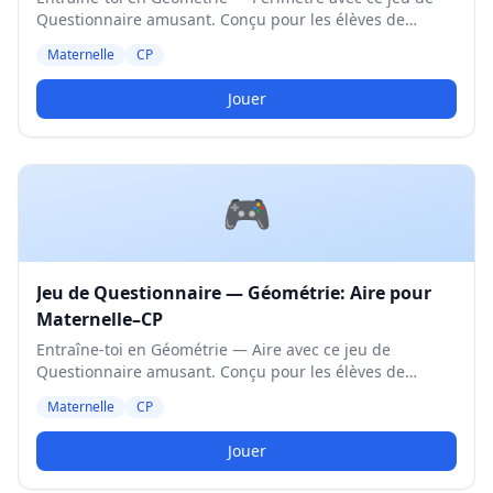
Questionnaire amusant. Conçu pour les élèves de
Maternelle et CP. Niveau Moyen.
Maternelle
CP
Jouer
🎮
Jeu de Questionnaire — Géométrie: Aire pour
Maternelle–CP
Entraîne-toi en Géométrie — Aire avec ce jeu de
Questionnaire amusant. Conçu pour les élèves de
Maternelle et CP. Niveau Moyen.
Maternelle
CP
Jouer