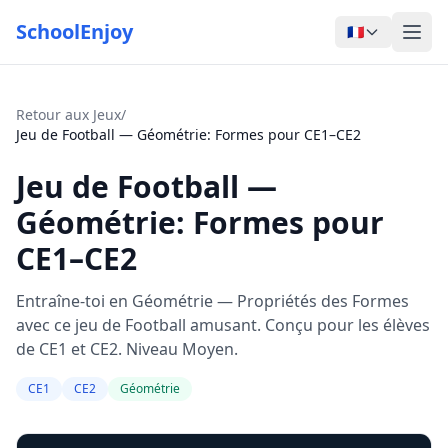
SchoolEnjoy
🇫🇷
Retour aux Jeux
/
Jeu de Football — Géométrie: Formes pour CE1–CE2
Jeu de Football —
Géométrie: Formes pour
CE1–CE2
Entraîne-toi en Géométrie — Propriétés des Formes
avec ce jeu de Football amusant. Conçu pour les élèves
de CE1 et CE2. Niveau Moyen.
CE1
CE2
Géométrie