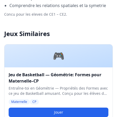
Comprendre les relations spatiales et la symetrie
Concu pour les eleves de CE1 – CE2.
Jeux Similaires
🎮
Jeu de Basketball — Géométrie: Formes pour
Maternelle–CP
Entraîne-toi en Géométrie — Propriétés des Formes avec
ce jeu de Basketball amusant. Conçu pour les élèves de
Maternelle et CP. Niveau Moyen.
Maternelle
CP
Jouer