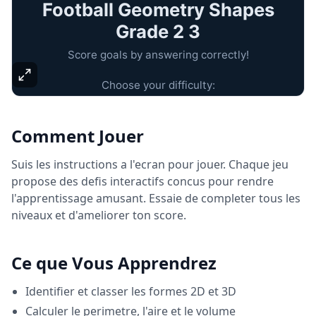
Comment Jouer
Suis les instructions a l'ecran pour jouer. Chaque jeu
propose des defis interactifs concus pour rendre
l'apprentissage amusant. Essaie de completer tous les
niveaux et d'ameliorer ton score.
Ce que Vous Apprendrez
Identifier et classer les formes 2D et 3D
Calculer le perimetre, l'aire et le volume