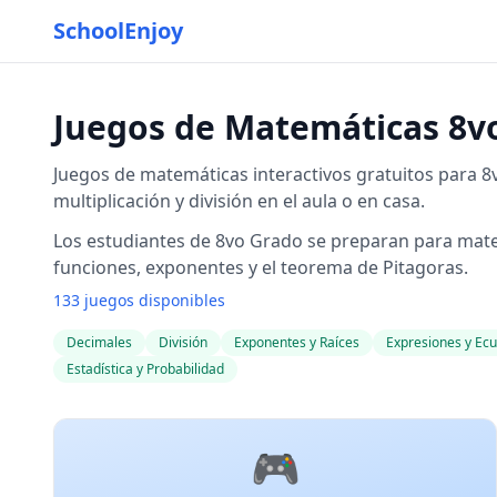
SchoolEnjoy
Juegos de Matemáticas 8v
Juegos de matemáticas interactivos gratuitos para 8
multiplicación y división en el aula o en casa.
Los estudiantes de 8vo Grado se preparan para mate
funciones, exponentes y el teorema de Pitagoras.
133 juegos disponibles
Decimales
División
Exponentes y Raíces
Expresiones y Ec
Estadística y Probabilidad
🎮