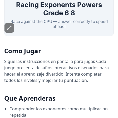
Como Jugar
Sigue las instrucciones en pantalla para jugar. Cada
juego presenta desafios interactivos disenados para
hacer el aprendizaje divertido. Intenta completar
todos los niveles y mejorar tu puntuacion.
Que Aprenderas
Comprender los exponentes como multiplicacion
repetida