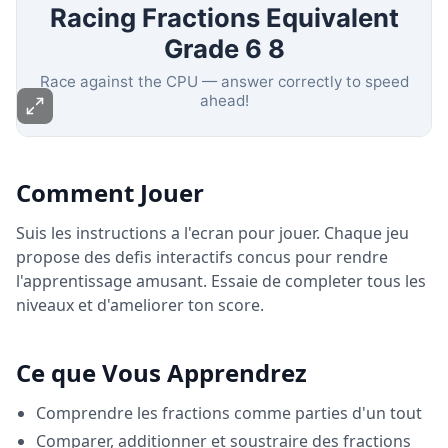
Comment Jouer
Suis les instructions a l'ecran pour jouer. Chaque jeu
propose des defis interactifs concus pour rendre
l'apprentissage amusant. Essaie de completer tous les
niveaux et d'ameliorer ton score.
Ce que Vous Apprendrez
Comprendre les fractions comme parties d'un tout
Comparer, additionner et soustraire des fractions