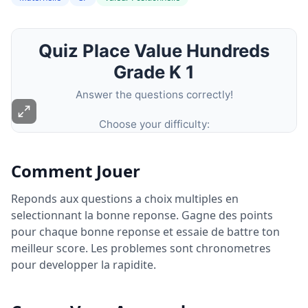
Comment Jouer
Reponds aux questions a choix multiples en
selectionnant la bonne reponse. Gagne des points
pour chaque bonne reponse et essaie de battre ton
meilleur score. Les problemes sont chronometres
pour developper la rapidite.