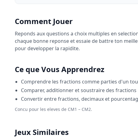
Comment Jouer
Reponds aux questions a choix multiples en selecti
chaque bonne reponse et essaie de battre ton meill
pour developper la rapidite.
Ce que Vous Apprendrez
Comprendre les fractions comme parties d'un tou
Comparer, additionner et soustraire des fractions
Convertir entre fractions, decimaux et pourcenta
Concu pour les eleves de CM1 – CM2.
Jeux Similaires