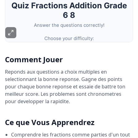
Comment Jouer
Reponds aux questions a choix multiples en
selectionnant la bonne reponse. Gagne des points
pour chaque bonne reponse et essaie de battre ton
meilleur score. Les problemes sont chronometres
pour developper la rapidite.
Ce que Vous Apprendrez
Comprendre les fractions comme parties d'un tout