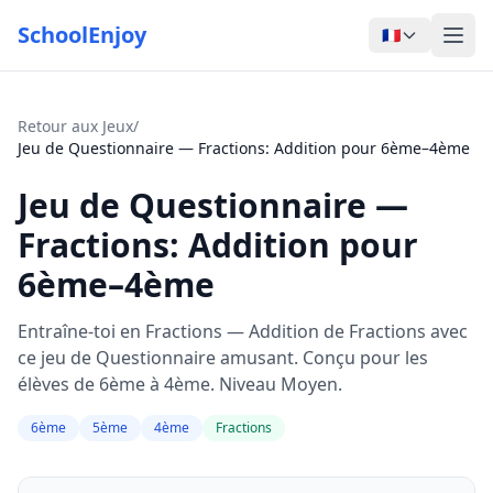
SchoolEnjoy
🇫🇷
Retour aux Jeux
/
Jeu de Questionnaire — Fractions: Addition pour 6ème–4ème
Jeu de Questionnaire —
Fractions: Addition pour
6ème–4ème
Entraîne-toi en Fractions — Addition de Fractions avec
ce jeu de Questionnaire amusant. Conçu pour les
élèves de 6ème à 4ème. Niveau Moyen.
6ème
5ème
4ème
Fractions