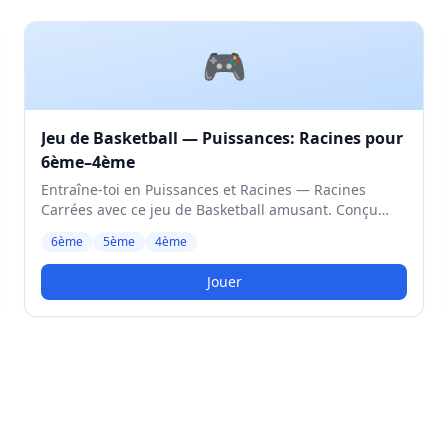
🎮
Jeu de Basketball — Puissances: Racines pour
6ème–4ème
Entraîne-toi en Puissances et Racines — Racines
Carrées avec ce jeu de Basketball amusant. Conçu
pour les élèves de 6ème à 4ème. Niveau Moyen.
6ème
5ème
4ème
Jouer