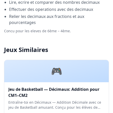
Lire, ecrire et comparer des nombres decimaux
Effectuer des operations avec des decimaux
Relier les decimaux aux fractions et aux
pourcentages
Concu pour les eleves de 6ème – 4ème.
Jeux Similaires
🎮
Jeu de Basketball — Décimaux: Addition pour
CM1–CM2
Entraîne-toi en Décimaux — Addition Décimale avec ce
jeu de Basketball amusant. Conçu pour les élèves de
CM1 et CM2. Niveau Moyen.