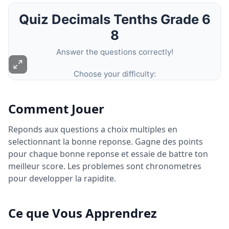
Comment Jouer
Reponds aux questions a choix multiples en
selectionnant la bonne reponse. Gagne des points
pour chaque bonne reponse et essaie de battre ton
meilleur score. Les problemes sont chronometres
pour developper la rapidite.
Ce que Vous Apprendrez