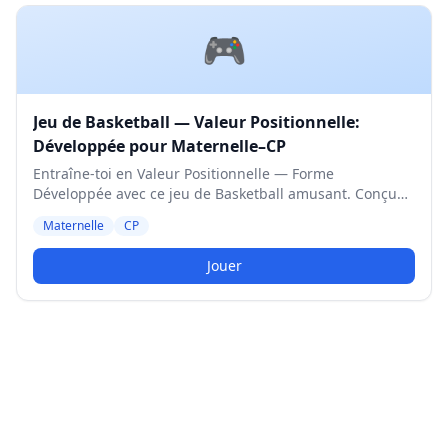
🎮
Jeu de Basketball — Valeur Positionnelle:
Développée pour Maternelle–CP
Entraîne-toi en Valeur Positionnelle — Forme
Développée avec ce jeu de Basketball amusant. Conçu
pour les élèves de Maternelle et CP. Niveau Moyen.
Maternelle
CP
Jouer