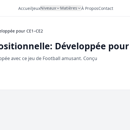
Niveaux
Matières
Accueil
Jeux
À Propos
Contact
éveloppée pour CE1–CE2
Positionnelle: Développée pou
ppée avec ce jeu de Football amusant. Conçu