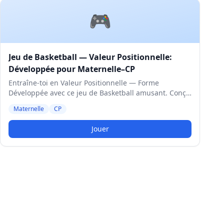
🎮
Jeu de Basketball — Valeur Positionnelle:
Développée pour Maternelle–CP
Entraîne-toi en Valeur Positionnelle — Forme
Développée avec ce jeu de Basketball amusant. Conçu
pour les élèves de Maternelle et CP. Niveau Moyen.
Maternelle
CP
Jouer