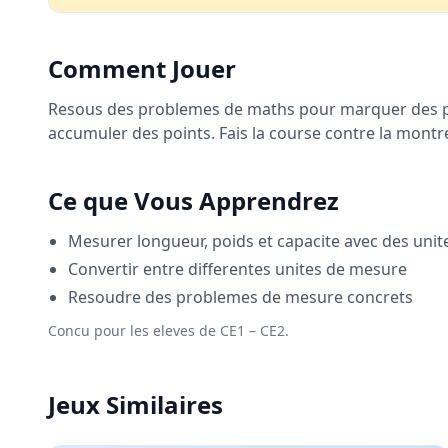
Comment Jouer
Resous des problemes de maths pour marquer des pan
accumuler des points. Fais la course contre la montr
Ce que Vous Apprendrez
Mesurer longueur, poids et capacite avec des unit
Convertir entre differentes unites de mesure
Resoudre des problemes de mesure concrets
Concu pour les eleves de CE1 – CE2.
Jeux Similaires