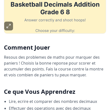
Comment Jouer
Resous des problemes de maths pour marquer des
paniers ! Choisis la bonne reponse pour scorer et
accumuler des points. Fais la course contre la montre
et vois combien de paniers tu peux marquer.
Ce que Vous Apprendrez
Lire, ecrire et comparer des nombres decimaux
Effectuer des operations avec des decimaux