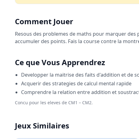
Comment Jouer
Resous des problemes de maths pour marquer des pan
accumuler des points. Fais la course contre la montr
Ce que Vous Apprendrez
Developper la maitrise des faits d'addition et de s
Acquerir des strategies de calcul mental rapide
Comprendre la relation entre addition et soustrac
Concu pour les eleves de CM1 – CM2.
Jeux Similaires