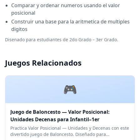
Comparar y ordenar numeros usando el valor
posicional
Construir una base para la aritmetica de multiples
digitos
Disenado para estudiantes de 2do Grado – 3er Grado.
Juegos Relacionados
🎮
Juego de Baloncesto — Valor Posicional:
Unidades Decenas para Infantil–1er
Practica Valor Posicional — Unidades y Decenas con este
divertido juego de Baloncesto. Diseñado para