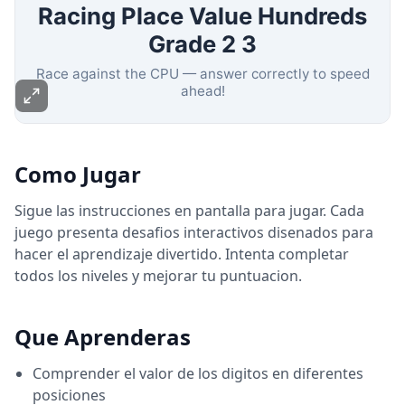
Como Jugar
Sigue las instrucciones en pantalla para jugar. Cada
juego presenta desafios interactivos disenados para
hacer el aprendizaje divertido. Intenta completar
todos los niveles y mejorar tu puntuacion.
Que Aprenderas
Comprender el valor de los digitos en diferentes
posiciones