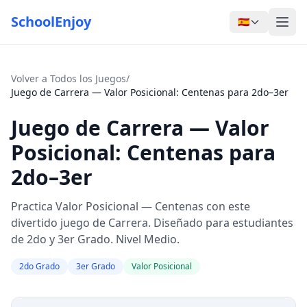
SchoolEnjoy
🇪🇸
Volver a Todos los Juegos
/
Juego de Carrera — Valor Posicional: Centenas para 2do–3er
Juego de Carrera — Valor
Posicional: Centenas para
2do–3er
Practica Valor Posicional — Centenas con este
divertido juego de Carrera. Diseñado para estudiantes
de 2do y 3er Grado. Nivel Medio.
2do Grado
3er Grado
Valor Posicional