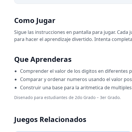
Como Jugar
Sigue las instrucciones en pantalla para jugar. Cada
para hacer el aprendizaje divertido. Intenta completa
Que Aprenderas
Comprender el valor de los digitos en diferentes 
Comparar y ordenar numeros usando el valor pos
Construir una base para la aritmetica de multiples
Disenado para estudiantes de 2do Grado – 3er Grado.
Juegos Relacionados