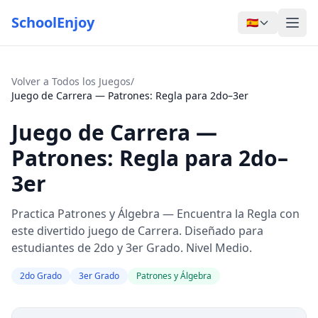
SchoolEnjoy
🇪🇸
Volver a Todos los Juegos
/
Juego de Carrera — Patrones: Regla para 2do–3er
Juego de Carrera —
Patrones: Regla para 2do–
3er
Practica Patrones y Álgebra — Encuentra la Regla con
este divertido juego de Carrera. Diseñado para
estudiantes de 2do y 3er Grado. Nivel Medio.
2do Grado
3er Grado
Patrones y Álgebra