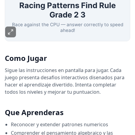
Como Jugar
Sigue las instrucciones en pantalla para jugar. Cada
juego presenta desafios interactivos disenados para
hacer el aprendizaje divertido. Intenta completar
todos los niveles y mejorar tu puntuacion.
Que Aprenderas
Reconocer y extender patrones numericos
Comprender el pensamiento algebraico y las