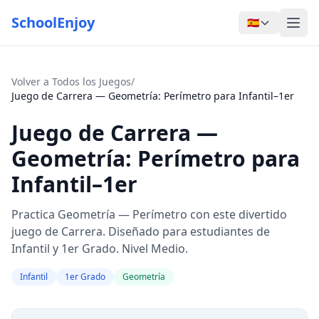
SchoolEnjoy
🇪🇸
Volver a Todos los Juegos
/
Juego de Carrera — Geometría: Perímetro para Infantil–1er
Juego de Carrera —
Geometría: Perímetro para
Infantil–1er
Practica Geometría — Perímetro con este divertido
juego de Carrera. Diseñado para estudiantes de
Infantil y 1er Grado. Nivel Medio.
Infantil
1er Grado
Geometría