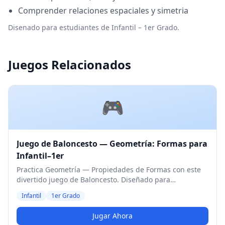
Comprender relaciones espaciales y simetria
Disenado para estudiantes de Infantil – 1er Grado.
Juegos Relacionados
🎮
Juego de Baloncesto — Geometría: Formas para
Infantil–1er
Practica Geometría — Propiedades de Formas con este
divertido juego de Baloncesto. Diseñado para
estudiantes de Infantil y 1er Grado. Nivel Medio.
Infantil
1er Grado
Jugar Ahora