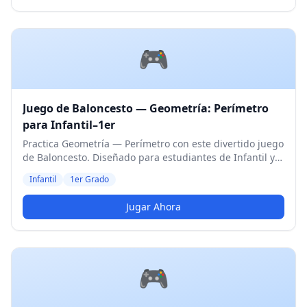
🎮
Juego de Baloncesto — Geometría: Perímetro
para Infantil–1er
Practica Geometría — Perímetro con este divertido juego
de Baloncesto. Diseñado para estudiantes de Infantil y
1er Grado. Nivel Medio.
Infantil
1er Grado
Jugar Ahora
🎮