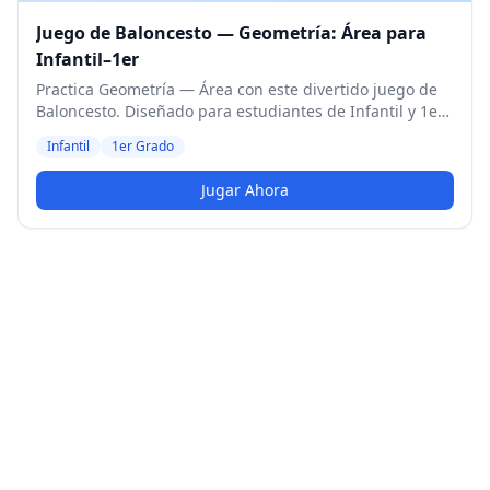
Juego de Baloncesto — Geometría: Área para
Infantil–1er
Practica Geometría — Área con este divertido juego de
Baloncesto. Diseñado para estudiantes de Infantil y 1er
Grado. Nivel Medio.
Infantil
1er Grado
Jugar Ahora