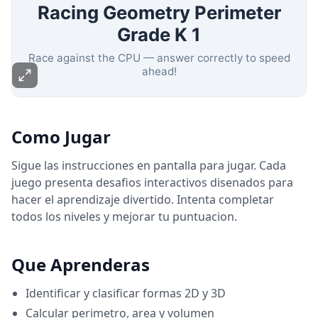
Como Jugar
Sigue las instrucciones en pantalla para jugar. Cada
juego presenta desafios interactivos disenados para
hacer el aprendizaje divertido. Intenta completar
todos los niveles y mejorar tu puntuacion.
Que Aprenderas
Identificar y clasificar formas 2D y 3D
Calcular perimetro, area y volumen