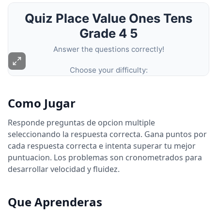
Como Jugar
Responde preguntas de opcion multiple
seleccionando la respuesta correcta. Gana puntos por
cada respuesta correcta e intenta superar tu mejor
puntuacion. Los problemas son cronometrados para
desarrollar velocidad y fluidez.
Que Aprenderas