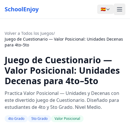
SchoolEnjoy
🇪🇸
Volver a Todos los Juegos
/
Juego de Cuestionario — Valor Posicional: Unidades Decenas
para 4to–5to
Juego de Cuestionario —
Valor Posicional: Unidades
Decenas para 4to–5to
Practica Valor Posicional — Unidades y Decenas con
este divertido juego de Cuestionario. Diseñado para
estudiantes de 4to y 5to Grado. Nivel Medio.
4to Grado
5to Grado
Valor Posicional