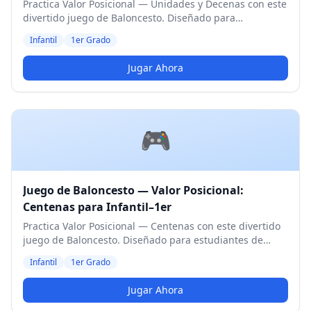
Practica Valor Posicional — Unidades y Decenas con este
divertido juego de Baloncesto. Diseñado para
estudiantes de Infantil y 1er Grado. Nivel Medio.
Infantil
1er Grado
Jugar Ahora
🎮
Juego de Baloncesto — Valor Posicional:
Centenas para Infantil–1er
Practica Valor Posicional — Centenas con este divertido
juego de Baloncesto. Diseñado para estudiantes de
Infantil y 1er Grado. Nivel Medio.
Infantil
1er Grado
Jugar Ahora