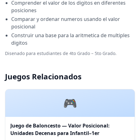
Comprender el valor de los digitos en diferentes
posiciones
Comparar y ordenar numeros usando el valor
posicional
Construir una base para la aritmetica de multiples
digitos
Disenado para estudiantes de 4to Grado – 5to Grado.
Juegos Relacionados
🎮
Juego de Baloncesto — Valor Posicional:
Unidades Decenas para Infantil–1er