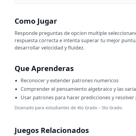
Como Jugar
Responde preguntas de opcion multiple seleccionand
respuesta correcta e intenta superar tu mejor pun
desarrollar velocidad y fluidez.
Que Aprenderas
Reconocer y extender patrones numericos
Comprender el pensamiento algebraico y las varia
Usar patrones para hacer predicciones y resolve
Disenado para estudiantes de 4to Grado – 5to Grado.
Juegos Relacionados