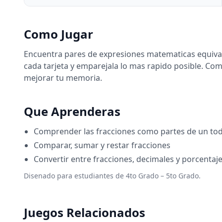
Como Jugar
Encuentra pares de expresiones matematicas equival
cada tarjeta y emparejala lo mas rapido posible. Com
mejorar tu memoria.
Que Aprenderas
Comprender las fracciones como partes de un to
Comparar, sumar y restar fracciones
Convertir entre fracciones, decimales y porcentaj
Disenado para estudiantes de 4to Grado – 5to Grado.
Juegos Relacionados