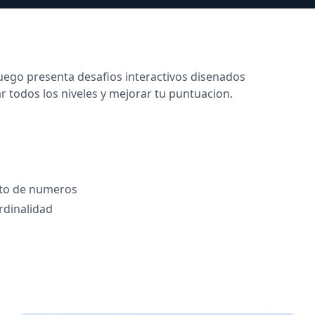
 juego presenta desafios interactivos disenados
r todos los niveles y mejorar tu puntuacion.
nto de numeros
rdinalidad