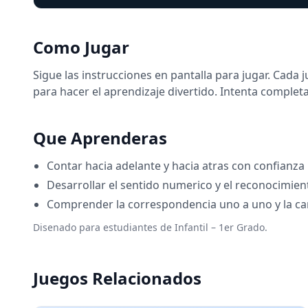
Como Jugar
Sigue las instrucciones en pantalla para jugar. Cada
para hacer el aprendizaje divertido. Intenta completa
Que Aprenderas
Contar hacia adelante y hacia atras con confianza
Desarrollar el sentido numerico y el reconocimie
Comprender la correspondencia uno a uno y la ca
Disenado para estudiantes de Infantil – 1er Grado.
Juegos Relacionados