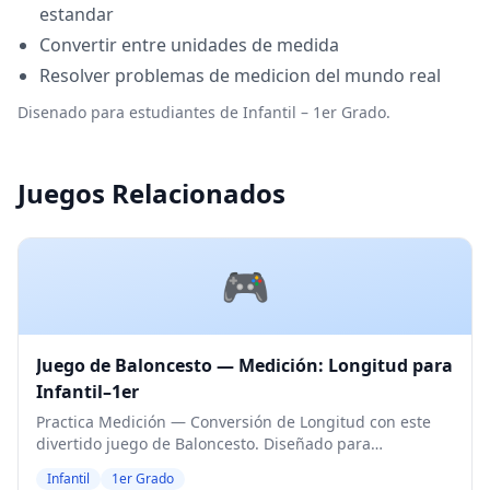
estandar
Convertir entre unidades de medida
Resolver problemas de medicion del mundo real
Disenado para estudiantes de Infantil – 1er Grado.
Juegos Relacionados
🎮
Juego de Baloncesto — Medición: Longitud para
Infantil–1er
Practica Medición — Conversión de Longitud con este
divertido juego de Baloncesto. Diseñado para
estudiantes de Infantil y 1er Grado. Nivel Medio.
Infantil
1er Grado