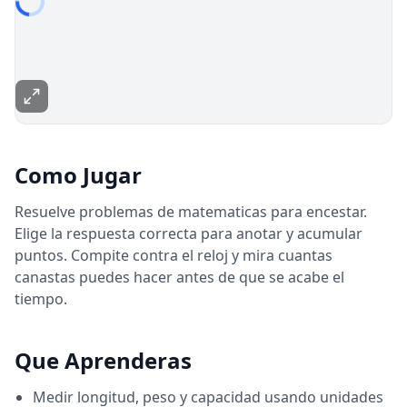
Como Jugar
Resuelve problemas de matematicas para encestar.
Elige la respuesta correcta para anotar y acumular
puntos. Compite contra el reloj y mira cuantas
canastas puedes hacer antes de que se acabe el
tiempo.
Que Aprenderas
Medir longitud, peso y capacidad usando unidades