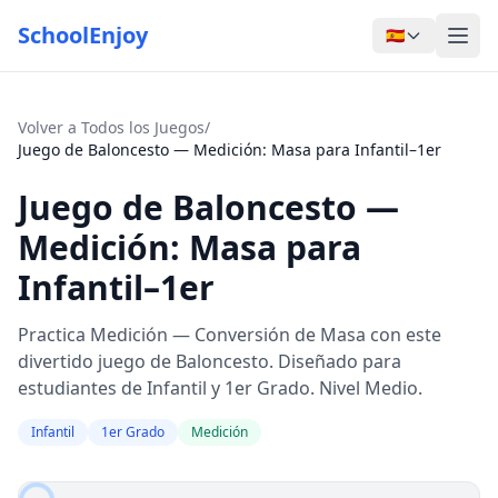
SchoolEnjoy
🇪🇸
Volver a Todos los Juegos
/
Juego de Baloncesto — Medición: Masa para Infantil–1er
Juego de Baloncesto —
Medición: Masa para
Infantil–1er
Practica Medición — Conversión de Masa con este
divertido juego de Baloncesto. Diseñado para
estudiantes de Infantil y 1er Grado. Nivel Medio.
Infantil
1er Grado
Medición