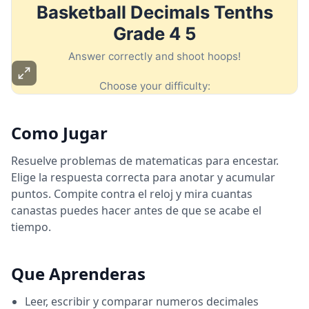
Como Jugar
Resuelve problemas de matematicas para encestar.
Elige la respuesta correcta para anotar y acumular
puntos. Compite contra el reloj y mira cuantas
canastas puedes hacer antes de que se acabe el
tiempo.
Que Aprenderas
Leer, escribir y comparar numeros decimales