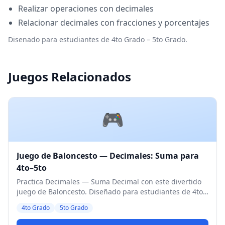
Realizar operaciones con decimales
Relacionar decimales con fracciones y porcentajes
Disenado para estudiantes de 4to Grado – 5to Grado.
Juegos Relacionados
🎮
Juego de Baloncesto — Decimales: Suma para
4to–5to
Practica Decimales — Suma Decimal con este divertido
juego de Baloncesto. Diseñado para estudiantes de 4to y
5to Grado. Nivel Medio.
4to Grado
5to Grado