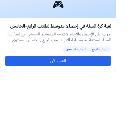
🎮
لعبة كرة السلة في إحصاء: متوسط لطلاب الرابع–الخامس
تدرب على الإحصاء والاحتمالات — المتوسط الحسابي مع لعبة كرة
السلة الممتعة. مصممة لطلاب الصف الرابع والخامس. مستوى
متوسط.
الصف الرابع
الصف الخامس
العب الآن