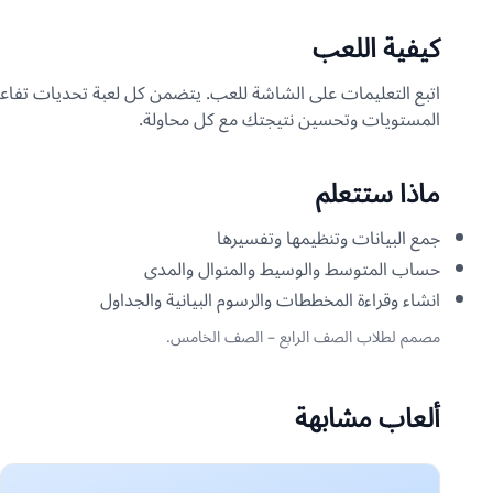
كيفية اللعب
اتبع التعليمات على الشاشة للعب. يتضمن كل لعبة تحديات تفاعل
المستويات وتحسين نتيجتك مع كل محاولة.
ماذا ستتعلم
جمع البيانات وتنظيمها وتفسيرها
حساب المتوسط والوسيط والمنوال والمدى
انشاء وقراءة المخططات والرسوم البيانية والجداول
مصمم لطلاب الصف الرابع – الصف الخامس.
ألعاب مشابهة