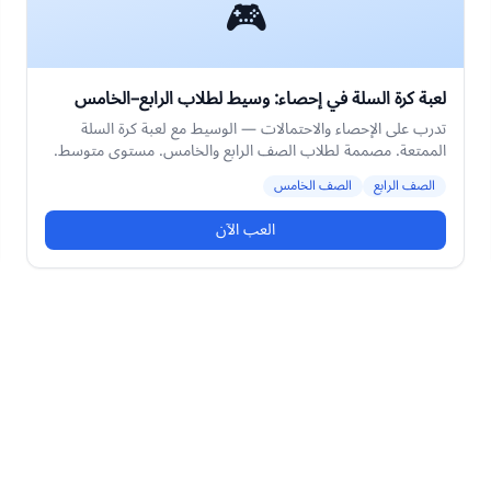
🎮
لعبة كرة السلة في إحصاء: وسيط لطلاب الرابع–الخامس
تدرب على الإحصاء والاحتمالات — الوسيط مع لعبة كرة السلة
الممتعة. مصممة لطلاب الصف الرابع والخامس. مستوى متوسط.
الصف الرابع
الصف الخامس
العب الآن