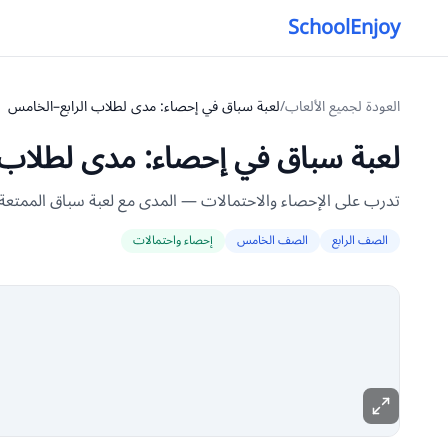
SchoolEnjoy
العودة لجميع الألعاب
/
لعبة سباق في إحصاء: مدى لطلاب الرابع–الخامس
لعبة سباق في إحصاء: مدى لطلاب 
تدرب على الإحصاء والاحتمالات — المدى مع لعبة سباق الممت
الصف الرابع
الصف الخامس
إحصاء واحتمالات