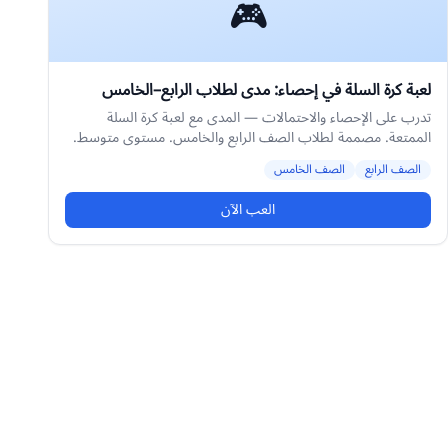
🎮
لعبة كرة السلة في إحصاء: مدى لطلاب الرابع–الخامس
تدرب على الإحصاء والاحتمالات — المدى مع لعبة كرة السلة
الممتعة. مصممة لطلاب الصف الرابع والخامس. مستوى متوسط.
الصف الرابع
الصف الخامس
العب الآن