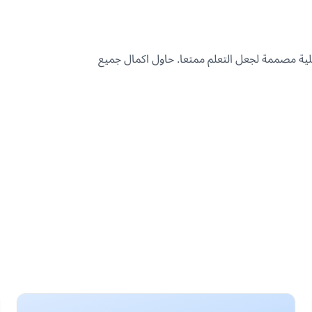
ية مصممة لجعل التعلم ممتعا. حاول اكمال جميع