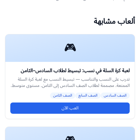
ألعاب مشابهة
🎮
لعبة كرة السلة في نسب: تبسيط لطلاب السادس–الثامن
تدرب على النسب والتناسب — تبسيط النسب مع لعبة كرة السلة
الممتعة. مصممة لطلاب الصف السادس إلى الثامن. مستوى متوسط.
الصف السادس
الصف السابع
الصف الثامن
العب الآن