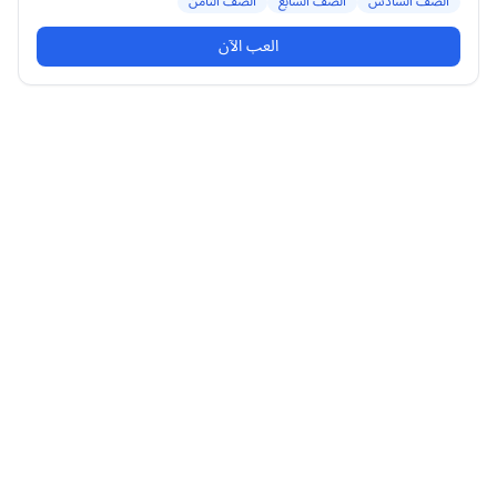
الصف السادس
الصف السابع
الصف الثامن
العب الآن