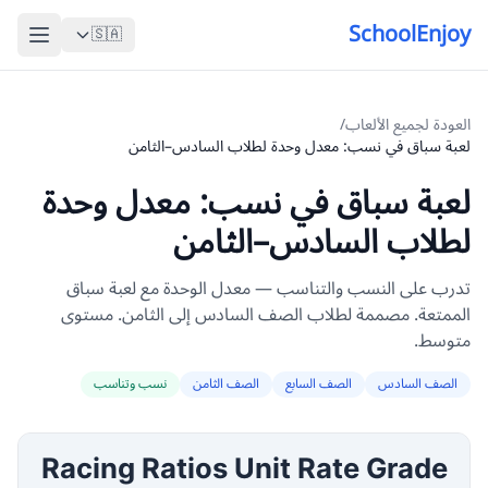
SchoolEnjoy
🇸🇦
العودة لجميع الألعاب
/
لعبة سباق في نسب: معدل وحدة لطلاب السادس–الثامن
لعبة سباق في نسب: معدل وحدة
لطلاب السادس–الثامن
تدرب على النسب والتناسب — معدل الوحدة مع لعبة سباق
الممتعة. مصممة لطلاب الصف السادس إلى الثامن. مستوى
متوسط.
الصف السادس
الصف السابع
الصف الثامن
نسب وتناسب