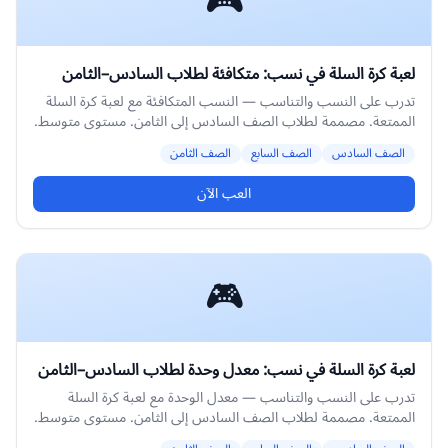
🎮
لعبة كرة السلة في نسب: متكافئة لطلاب السادس–الثامن
تدرب على النسب والتناسب — النسب المتكافئة مع لعبة كرة السلة
الممتعة. مصممة لطلاب الصف السادس إلى الثامن. مستوى متوسط.
الصف السادس
الصف السابع
الصف الثامن
العب الآن
🎮
لعبة كرة السلة في نسب: معدل وحدة لطلاب السادس–الثامن
تدرب على النسب والتناسب — معدل الوحدة مع لعبة كرة السلة
الممتعة. مصممة لطلاب الصف السادس إلى الثامن. مستوى متوسط.