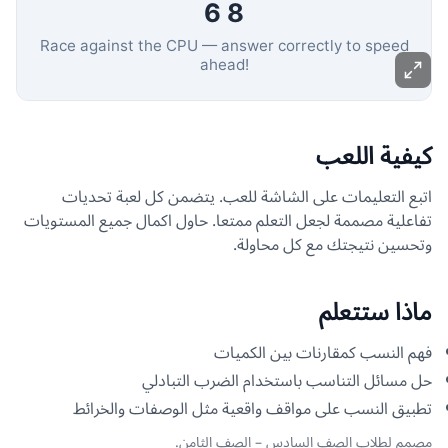
كيفية اللعب
اتبع التعليمات على الشاشة للعب. يتضمن كل لعبة تحديات
تفاعلية مصممة لجعل التعلم ممتعا. حاول اكمال جميع المستويات
وتحسين نتيجتك مع كل محاولة.
ماذا ستتعلم
فهم النسب كمقارنات بين الكميات
حل مسائل التناسب باستخدام الضرب التبادلي
تطبيق النسب على مواقف واقعية مثل الوصفات والخرائط
مصمم لطلاب الصف السادس – الصف الثامن.