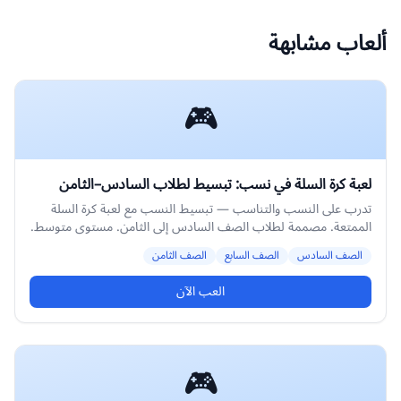
ألعاب مشابهة
🎮
لعبة كرة السلة في نسب: تبسيط لطلاب السادس–الثامن
تدرب على النسب والتناسب — تبسيط النسب مع لعبة كرة السلة
الممتعة. مصممة لطلاب الصف السادس إلى الثامن. مستوى متوسط.
الصف السادس
الصف السابع
الصف الثامن
العب الآن
🎮