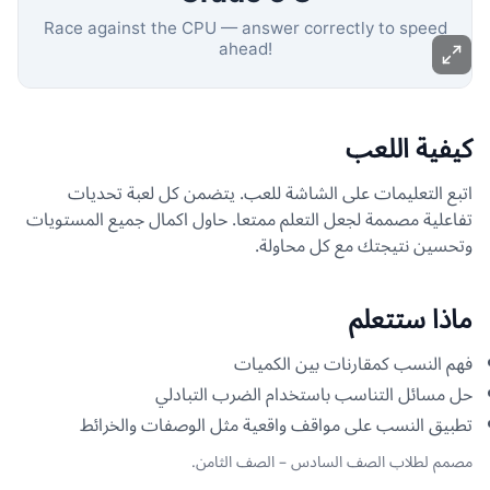
كيفية اللعب
اتبع التعليمات على الشاشة للعب. يتضمن كل لعبة تحديات
تفاعلية مصممة لجعل التعلم ممتعا. حاول اكمال جميع المستويات
وتحسين نتيجتك مع كل محاولة.
ماذا ستتعلم
فهم النسب كمقارنات بين الكميات
حل مسائل التناسب باستخدام الضرب التبادلي
تطبيق النسب على مواقف واقعية مثل الوصفات والخرائط
مصمم لطلاب الصف السادس – الصف الثامن.