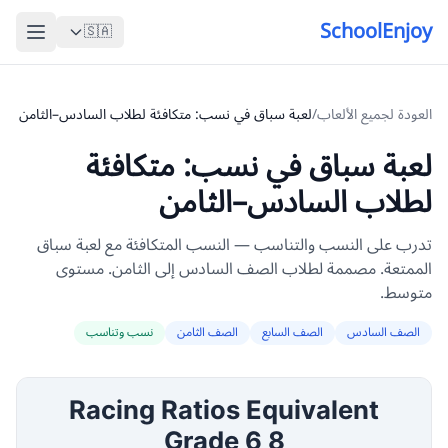
SchoolEnjoy
🇸🇦
العودة لجميع الألعاب
/
لعبة سباق في نسب: متكافئة لطلاب السادس–الثامن
لعبة سباق في نسب: متكافئة
لطلاب السادس–الثامن
تدرب على النسب والتناسب — النسب المتكافئة مع لعبة سباق
الممتعة. مصممة لطلاب الصف السادس إلى الثامن. مستوى
متوسط.
الصف السادس
الصف السابع
الصف الثامن
نسب وتناسب