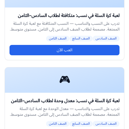
لعبة كرة السلة في نسب: متكافئة لطلاب السادس–الثامن
تدرب على النسب والتناسب — النسب المتكافئة مع لعبة كرة السلة
الممتعة. مصممة لطلاب الصف السادس إلى الثامن. مستوى متوسط.
الصف السادس
الصف السابع
الصف الثامن
العب الآن
🎮
لعبة كرة السلة في نسب: معدل وحدة لطلاب السادس–الثامن
تدرب على النسب والتناسب — معدل الوحدة مع لعبة كرة السلة
الممتعة. مصممة لطلاب الصف السادس إلى الثامن. مستوى متوسط.
الصف السادس
الصف السابع
الصف الثامن