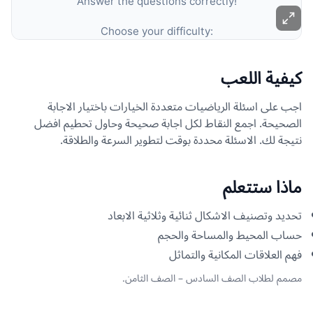
كيفية اللعب
اجب على اسئلة الرياضيات متعددة الخيارات باختيار الاجابة
الصحيحة. اجمع النقاط لكل اجابة صحيحة وحاول تحطيم افضل
نتيجة لك. الاسئلة محددة بوقت لتطوير السرعة والطلاقة.
ماذا ستتعلم
تحديد وتصنيف الاشكال ثنائية وثلاثية الابعاد
حساب المحيط والمساحة والحجم
فهم العلاقات المكانية والتماثل
مصمم لطلاب الصف السادس – الصف الثامن.