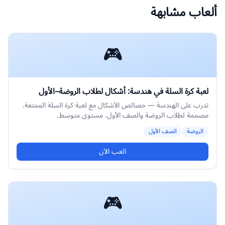
ألعاب مشابهة
🎮
لعبة كرة السلة في هندسة: أشكال لطلاب الروضة–الأول
تدرب على الهندسة — خصائص الأشكال مع لعبة كرة السلة الممتعة.
مصممة لطلاب الروضة والصف الأول. مستوى متوسط.
الروضة
الصف الأول
العب الآن
🎮