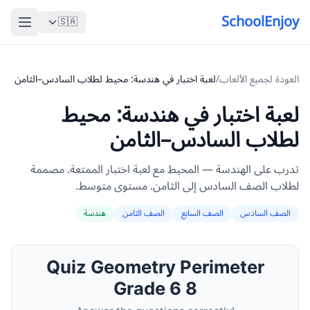
SchoolEnjoy
🇸🇦
العودة لجميع الألعاب
/
لعبة اختبار في هندسة: محيط لطلاب السادس–الثامن
لعبة اختبار في هندسة: محيط
لطلاب السادس–الثامن
تدرب على الهندسة — المحيط مع لعبة اختبار الممتعة. مصممة
لطلاب الصف السادس إلى الثامن. مستوى متوسط.
الصف السادس
الصف السابع
الصف الثامن
هندسة