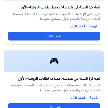
لعبة كرة السلة في هندسة: محيط لطلاب الروضة–الأول
تدرب على الهندسة — المحيط مع لعبة كرة السلة الممتعة. مصممة
لطلاب الروضة والصف الأول. مستوى متوسط.
الروضة
الصف الأول
العب الآن
🎮
لعبة كرة السلة في هندسة: مساحة لطلاب الروضة–الأول
تدرب على الهندسة — المساحة مع لعبة كرة السلة الممتعة. مصممة
لطلاب الروضة والصف الأول. مستوى متوسط.
الروضة
الصف الأول
العب الآن