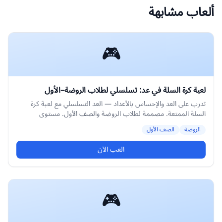
ألعاب مشابهة
🎮
لعبة كرة السلة في عد: تسلسلي لطلاب الروضة–الأول
تدرب على العد والإحساس بالأعداد — العد التسلسلي مع لعبة كرة
السلة الممتعة. مصممة لطلاب الروضة والصف الأول. مستوى
متوسط.
الروضة
الصف الأول
العب الآن
🎮