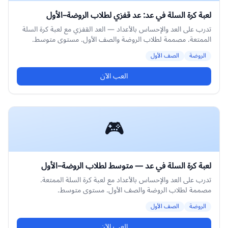
لعبة كرة السلة في عد: عد قفزي لطلاب الروضة–الأول
تدرب على العد والإحساس بالأعداد — العد القفزي مع لعبة كرة السلة
الممتعة. مصممة لطلاب الروضة والصف الأول. مستوى متوسط.
الروضة
الصف الأول
العب الآن
🎮
لعبة كرة السلة في عد — متوسط لطلاب الروضة–الأول
تدرب على العد والإحساس بالأعداد مع لعبة كرة السلة الممتعة.
مصممة لطلاب الروضة والصف الأول. مستوى متوسط.
الروضة
الصف الأول
العب الآن