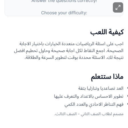
كيفية اللعب
اجب على اسئلة الرياضيات متعددة الخيارات باختيار الاجابة
الصحيحة. اجمع النقاط لكل اجابة صحيحة وحاول تحطيم افضل
نتيجة لك. الاسئلة محددة بوقت لتطوير السرعة والطلاقة.
ماذا ستتعلم
العد تصاعديا وتنازليا بثقة
تطوير الاحساس بالاعداد والتعرف عليها
فهم التناظر الاحادي والعدد الكمي
مصمم لطلاب الصف الثاني – الصف الثالث.