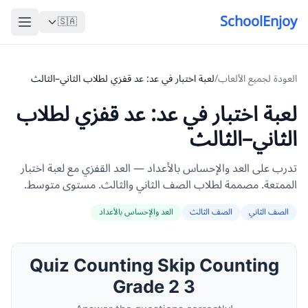
SchoolEnjoy
🇸🇦
العودة لجميع الألعاب
/
لعبة اختبار في عد: عد قفزي لطلاب الثاني–الثالث
لعبة اختبار في عد: عد قفزي لطلاب
الثاني–الثالث
تدرب على العد والإحساس بالأعداد — العد القفزي مع لعبة اختبار
الممتعة. مصممة لطلاب الصف الثاني والثالث. مستوى متوسط.
الصف الثاني
الصف الثالث
العد والإحساس بالأعداد