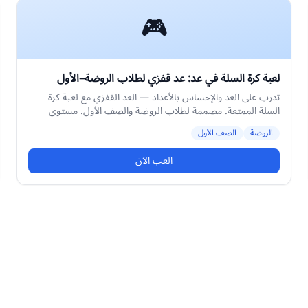
🎮
لعبة كرة السلة في عد: عد قفزي لطلاب الروضة–الأول
تدرب على العد والإحساس بالأعداد — العد القفزي مع لعبة كرة
السلة الممتعة. مصممة لطلاب الروضة والصف الأول. مستوى
متوسط.
الروضة
الصف الأول
العب الآن