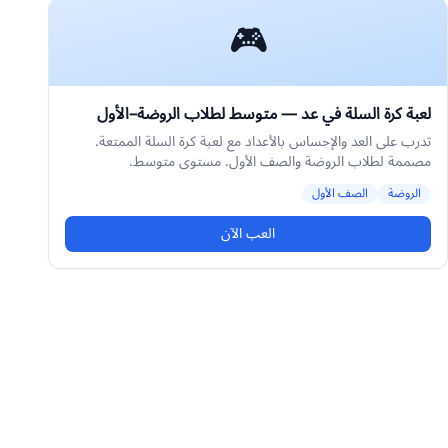
🎮
لعبة كرة السلة في عد — متوسط لطلاب الروضة–الأول
تدرب على العد والإحساس بالأعداد مع لعبة كرة السلة الممتعة.
مصممة لطلاب الروضة والصف الأول. مستوى متوسط.
الروضة
الصف الأول
العب الآن