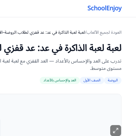
SchoolEnjoy
العودة لجميع الألعاب
/
لعبة لعبة الذاكرة في عد: عد قفزي لطلاب الروضة–ال
لعبة لعبة الذاكرة في عد: عد قفزي 
تدرب على العد والإحساس بالأعداد — العد القفزي مع لعبة لعبة 
مستوى متوسط.
الروضة
الصف الأول
العد والإحساس بالأعداد