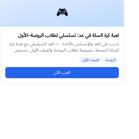
🎮
لعبة كرة السلة في عد: تسلسلي لطلاب الروضة–الأول
تدرب على العد والإحساس بالأعداد — العد التسلسلي مع لعبة كرة
السلة الممتعة. مصممة لطلاب الروضة والصف الأول. مستوى
متوسط.
الروضة
الصف الأول
العب الآن