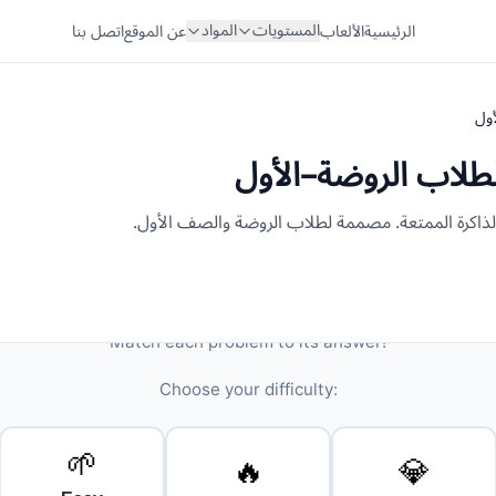
المستويات
المواد
الرئيسية
الألعاب
عن الموقع
اتصل بنا
أول
لطلاب الروضة–الأول
الذاكرة الممتعة. مصممة لطلاب الروضة والصف الأول.