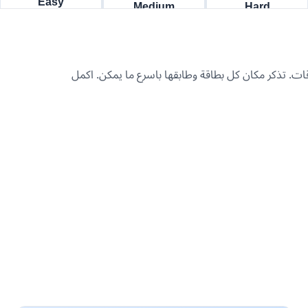
قات. تذكر مكان كل بطاقة وطابقها باسرع ما يمكن. اكمل