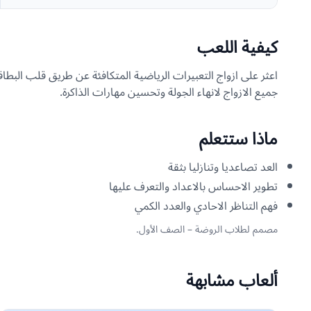
كيفية اللعب
اعثر على ازواج التعبيرات الرياضية المتكافئة عن طريق قلب البطا
جميع الازواج لانهاء الجولة وتحسين مهارات الذاكرة.
ماذا ستتعلم
العد تصاعديا وتنازليا بثقة
تطوير الاحساس بالاعداد والتعرف عليها
فهم التناظر الاحادي والعدد الكمي
مصمم لطلاب الروضة – الصف الأول.
ألعاب مشابهة