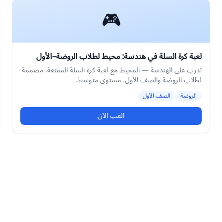
🎮
لعبة كرة السلة في هندسة: محيط لطلاب الروضة–الأول
تدرب على الهندسة — المحيط مع لعبة كرة السلة الممتعة. مصممة
لطلاب الروضة والصف الأول. مستوى متوسط.
الروضة
الصف الأول
العب الآن