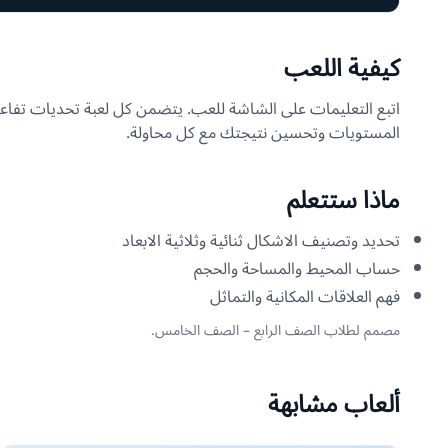
كيفية اللعب
اتبع التعليمات على الشاشة للعب. يتضمن كل لعبة تحديات تفاعل
المستويات وتحسين نتيجتك مع كل محاولة.
ماذا ستتعلم
تحديد وتصنيف الاشكال ثنائية وثلاثية الابعاد
حساب المحيط والمساحة والحجم
فهم العلاقات المكانية والتماثل
مصمم لطلاب الصف الرابع – الصف الخامس.
ألعاب مشابهة