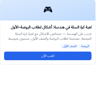
🎮
لعبة كرة السلة في هندسة: أشكال لطلاب الروضة–الأول
تدرب على الهندسة — خصائص الأشكال مع لعبة كرة السلة
الممتعة. مصممة لطلاب الروضة والصف الأول. مستوى متوسط.
الروضة
الصف الأول
العب الآن