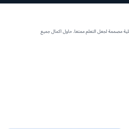
ية مصممة لجعل التعلم ممتعا. حاول اكمال جميع