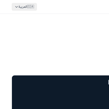
🇸🇦
العربية