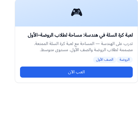
🎮
لعبة كرة السلة في هندسة: مساحة لطلاب الروضة–الأول
تدرب على الهندسة — المساحة مع لعبة كرة السلة الممتعة.
مصممة لطلاب الروضة والصف الأول. مستوى متوسط.
الروضة
الصف الأول
العب الآن