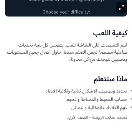
كيفية اللعب
اتبع التعليمات على الشاشة للعب. يتضمن كل لعبة تحديات
تفاعلية مصممة لجعل التعلم ممتعا. حاول اكمال جميع المستويات
وتحسين نتيجتك مع كل محاولة.
ماذا ستتعلم
تحديد وتصنيف الاشكال ثنائية وثلاثية الابعاد
حساب المحيط والمساحة والحجم
فهم العلاقات المكانية والتماثل
مصمم لطلاب الروضة – الصف الأول.