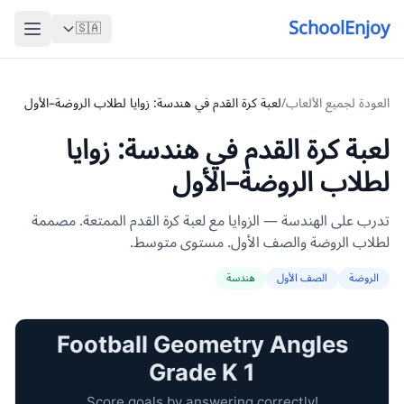
SchoolEnjoy
🇸🇦
العودة لجميع الألعاب
/
لعبة كرة القدم في هندسة: زوايا لطلاب الروضة–الأول
لعبة كرة القدم في هندسة: زوايا
لطلاب الروضة–الأول
تدرب على الهندسة — الزوايا مع لعبة كرة القدم الممتعة. مصممة
لطلاب الروضة والصف الأول. مستوى متوسط.
الروضة
الصف الأول
هندسة