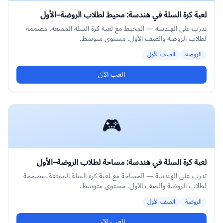
لعبة كرة السلة في هندسة: محيط لطلاب الروضة–الأول
تدرب على الهندسة — المحيط مع لعبة كرة السلة الممتعة. مصممة
لطلاب الروضة والصف الأول. مستوى متوسط.
الروضة
الصف الأول
العب الآن
🎮
لعبة كرة السلة في هندسة: مساحة لطلاب الروضة–الأول
تدرب على الهندسة — المساحة مع لعبة كرة السلة الممتعة. مصممة
لطلاب الروضة والصف الأول. مستوى متوسط.
الروضة
الصف الأول
العب الآن