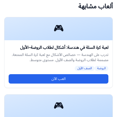
ألعاب مشابهة
🎮
لعبة كرة السلة في هندسة: أشكال لطلاب الروضة–الأول
تدرب على الهندسة — خصائص الأشكال مع لعبة كرة السلة الممتعة.
مصممة لطلاب الروضة والصف الأول. مستوى متوسط.
الروضة
الصف الأول
العب الآن
🎮