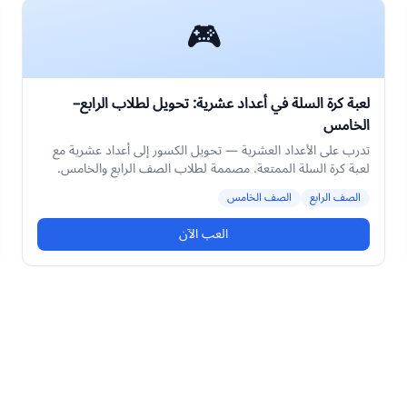
🎮
لعبة كرة السلة في أعداد عشرية: تحويل لطلاب الرابع–
الخامس
تدرب على الأعداد العشرية — تحويل الكسور إلى أعداد عشرية مع
لعبة كرة السلة الممتعة. مصممة لطلاب الصف الرابع والخامس.
مستوى متوسط.
الصف الرابع
الصف الخامس
العب الآن