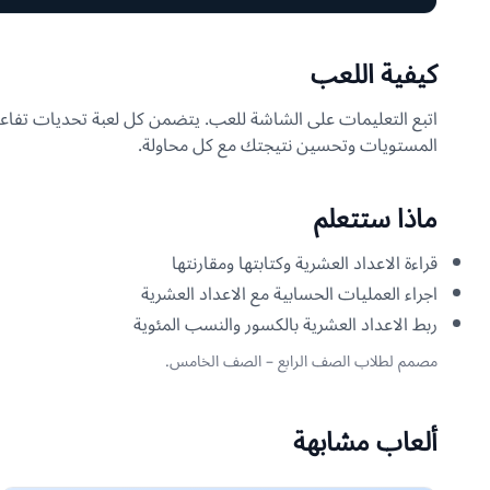
كيفية اللعب
اتبع التعليمات على الشاشة للعب. يتضمن كل لعبة تحديات تفاعل
المستويات وتحسين نتيجتك مع كل محاولة.
ماذا ستتعلم
قراءة الاعداد العشرية وكتابتها ومقارنتها
اجراء العمليات الحسابية مع الاعداد العشرية
ربط الاعداد العشرية بالكسور والنسب المئوية
مصمم لطلاب الصف الرابع – الصف الخامس.
ألعاب مشابهة