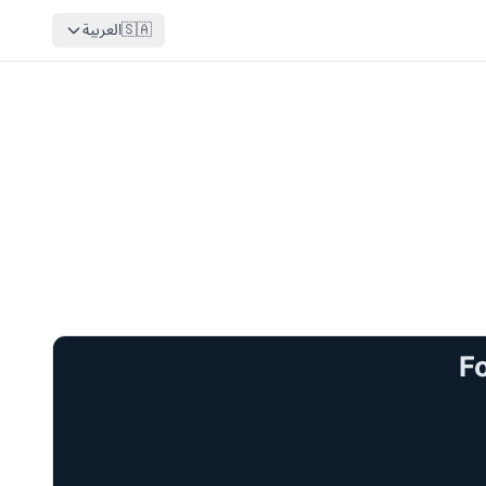
🇸🇦
العربية