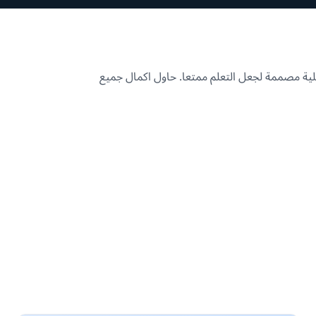
ية مصممة لجعل التعلم ممتعا. حاول اكمال جميع