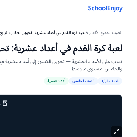
SchoolEnjoy
العودة لجميع الألعاب
/
لعبة كرة القدم في أعداد عشرية: تحويل لطلاب الراب
لعبة كرة القدم في أعداد عشرية: ت
تدرب على الأعداد العشرية — تحويل الكسور إلى أعداد عشرية مع 
والخامس. مستوى متوسط.
الصف الرابع
الصف الخامس
أعداد عشرية