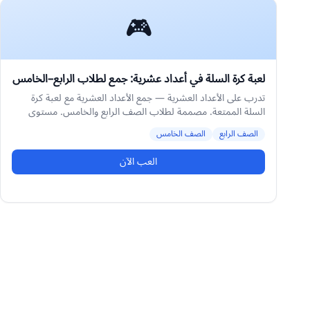
🎮
لعبة كرة السلة في أعداد عشرية: جمع لطلاب الرابع–الخامس
تدرب على الأعداد العشرية — جمع الأعداد العشرية مع لعبة كرة
السلة الممتعة. مصممة لطلاب الصف الرابع والخامس. مستوى
متوسط.
الصف الرابع
الصف الخامس
العب الآن