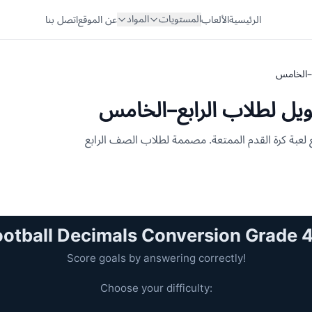
المستويات
المواد
الرئيسية
الألعاب
عن الموقع
اتصل بنا
ع–الخامس
حويل لطلاب الرابع–الخامس
لعبة كرة القدم الممتعة. مصممة لطلاب الصف الرابع