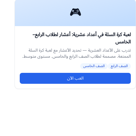
🎮
لعبة كرة السلة في أعداد عشرية: أعشار لطلاب الرابع–
الخامس
تدرب على الأعداد العشرية — تحديد الأعشار مع لعبة كرة السلة
الممتعة. مصممة لطلاب الصف الرابع والخامس. مستوى متوسط.
الصف الرابع
الصف الخامس
العب الآن