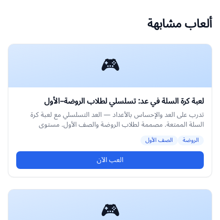
ألعاب مشابهة
🎮
لعبة كرة السلة في عد: تسلسلي لطلاب الروضة–الأول
تدرب على العد والإحساس بالأعداد — العد التسلسلي مع لعبة كرة
السلة الممتعة. مصممة لطلاب الروضة والصف الأول. مستوى
متوسط.
الروضة
الصف الأول
العب الآن
🎮