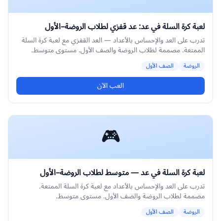
لعبة كرة السلة في عد: عد قفزي لطلاب الروضة–الأول
تدرب على العد والإحساس بالأعداد — العد القفزي مع لعبة كرة السلة
الممتعة. مصممة لطلاب الروضة والصف الأول. مستوى متوسط.
الروضة
الصف الأول
العب الآن
🎮
لعبة كرة السلة في عد — متوسط لطلاب الروضة–الأول
تدرب على العد والإحساس بالأعداد مع لعبة كرة السلة الممتعة.
مصممة لطلاب الروضة والصف الأول. مستوى متوسط.
الروضة
الصف الأول