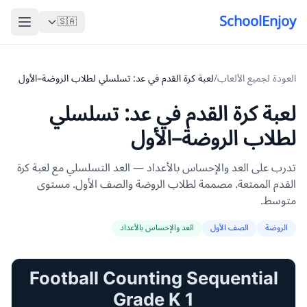
SchoolEnjoy
🇸🇦
العودة لجميع الألعاب
/
لعبة كرة القدم في عد: تسلسلي لطلاب الروضة–الأول
لعبة كرة القدم في عد: تسلسلي
لطلاب الروضة–الأول
تدرب على العد والإحساس بالأعداد — العد التسلسلي مع لعبة كرة
القدم الممتعة. مصممة لطلاب الروضة والصف الأول. مستوى
متوسط.
الروضة
الصف الأول
العد والإحساس بالأعداد