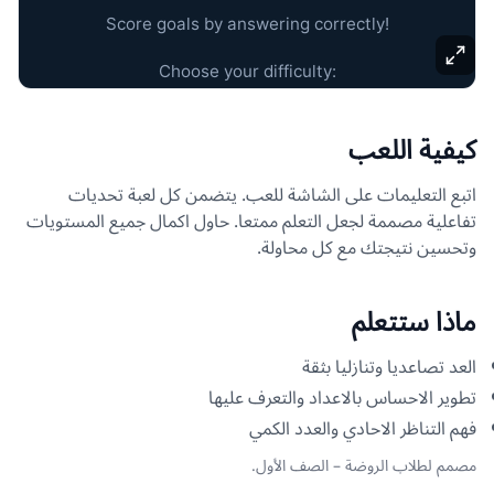
كيفية اللعب
اتبع التعليمات على الشاشة للعب. يتضمن كل لعبة تحديات
تفاعلية مصممة لجعل التعلم ممتعا. حاول اكمال جميع المستويات
وتحسين نتيجتك مع كل محاولة.
ماذا ستتعلم
العد تصاعديا وتنازليا بثقة
تطوير الاحساس بالاعداد والتعرف عليها
فهم التناظر الاحادي والعدد الكمي
مصمم لطلاب الروضة – الصف الأول.