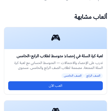
ألعاب مشابهة
🎮
لعبة كرة السلة في إحصاء: متوسط لطلاب الرابع–الخامس
تدرب على الإحصاء والاحتمالات — المتوسط الحسابي مع لعبة كرة
السلة الممتعة. مصممة لطلاب الصف الرابع والخامس. مستوى
متوسط.
الصف الرابع
الصف الخامس
العب الآن