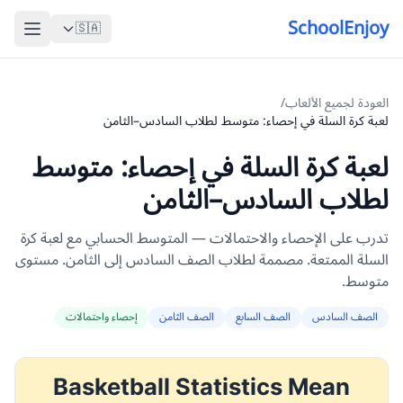
SchoolEnjoy
🇸🇦
العودة لجميع الألعاب
/
لعبة كرة السلة في إحصاء: متوسط لطلاب السادس–الثامن
لعبة كرة السلة في إحصاء: متوسط
لطلاب السادس–الثامن
تدرب على الإحصاء والاحتمالات — المتوسط الحسابي مع لعبة كرة
السلة الممتعة. مصممة لطلاب الصف السادس إلى الثامن. مستوى
متوسط.
الصف السادس
الصف السابع
الصف الثامن
إحصاء واحتمالات