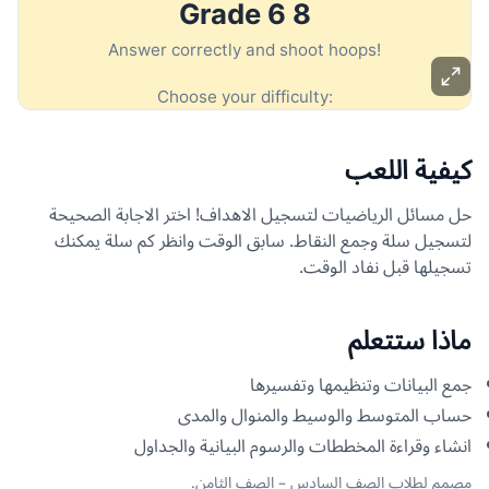
كيفية اللعب
حل مسائل الرياضيات لتسجيل الاهداف! اختر الاجابة الصحيحة
لتسجيل سلة وجمع النقاط. سابق الوقت وانظر كم سلة يمكنك
تسجيلها قبل نفاد الوقت.
ماذا ستتعلم
جمع البيانات وتنظيمها وتفسيرها
حساب المتوسط والوسيط والمنوال والمدى
انشاء وقراءة المخططات والرسوم البيانية والجداول
مصمم لطلاب الصف السادس – الصف الثامن.