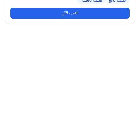
الصف الرابع
الصف الخامس
العب الآن