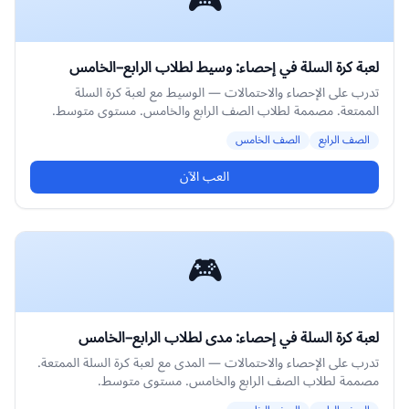
🎮
لعبة كرة السلة في إحصاء: وسيط لطلاب الرابع–الخامس
تدرب على الإحصاء والاحتمالات — الوسيط مع لعبة كرة السلة
الممتعة. مصممة لطلاب الصف الرابع والخامس. مستوى متوسط.
الصف الرابع
الصف الخامس
العب الآن
🎮
لعبة كرة السلة في إحصاء: مدى لطلاب الرابع–الخامس
تدرب على الإحصاء والاحتمالات — المدى مع لعبة كرة السلة الممتعة.
مصممة لطلاب الصف الرابع والخامس. مستوى متوسط.