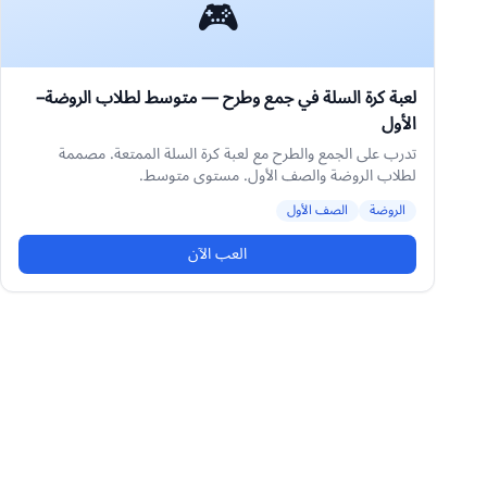
🎮
لعبة كرة السلة في جمع وطرح — متوسط لطلاب الروضة–
الأول
تدرب على الجمع والطرح مع لعبة كرة السلة الممتعة. مصممة
لطلاب الروضة والصف الأول. مستوى متوسط.
الروضة
الصف الأول
العب الآن