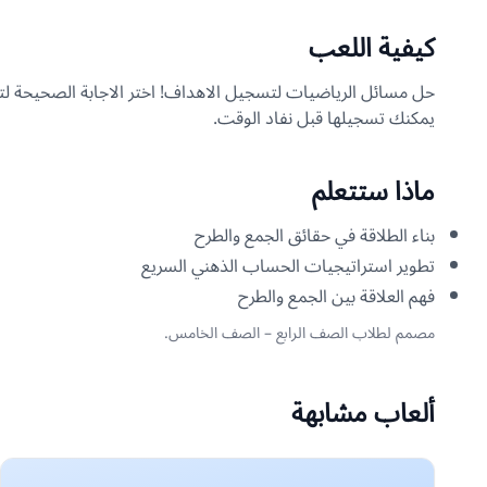
كيفية اللعب
حل مسائل الرياضيات لتسجيل الاهداف! اختر الاجابة الصحيحة ل
يمكنك تسجيلها قبل نفاد الوقت.
ماذا ستتعلم
بناء الطلاقة في حقائق الجمع والطرح
تطوير استراتيجيات الحساب الذهني السريع
فهم العلاقة بين الجمع والطرح
مصمم لطلاب الصف الرابع – الصف الخامس.
ألعاب مشابهة