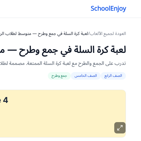
SchoolEnjoy
العودة لجميع الألعاب
/
لعبة كرة السلة في جمع وطرح — متوسط لطلاب الر
لعبة كرة السلة في جمع وطرح — م
تدرب على الجمع والطرح مع لعبة كرة السلة الممتعة. مصممة لط
الصف الرابع
الصف الخامس
جمع وطرح