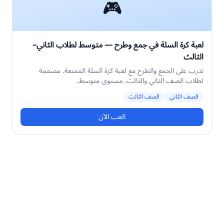
🎮
لعبة كرة السلة في جمع وطرح — متوسط لطلاب الثاني–
الثالث
تدرب على الجمع والطرح مع لعبة كرة السلة الممتعة. مصممة
لطلاب الصف الثاني والثالث. مستوى متوسط.
الصف الثاني
الصف الثالث
العب الآن