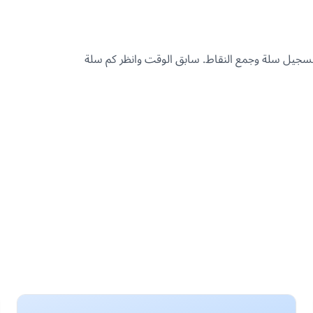
تسجيل سلة وجمع النقاط. سابق الوقت وانظر كم سلة