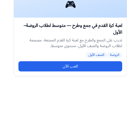
🎮
لعبة كرة القدم في جمع وطرح — متوسط لطلاب الروضة–
الأول
تدرب على الجمع والطرح مع لعبة كرة القدم الممتعة. مصممة
لطلاب الروضة والصف الأول. مستوى متوسط.
الروضة
الصف الأول
العب الآن